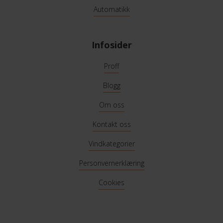
Automatikk
Infosider
Proff
Blogg
Om oss
Kontakt oss
Vindkategorier
Personvernerklæring
Cookies